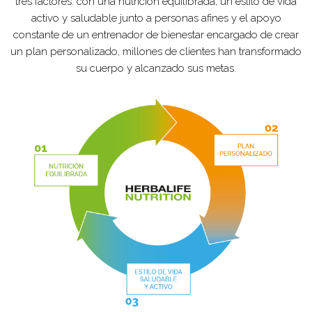
tres factores: con una nutrición equilibrada, un estilo de vida
activo y saludable junto a personas afines y el apoyo
constante de un entrenador de bienestar encargado de crear
un plan personalizado, millones de clientes han transformado
su cuerpo y alcanzado sus metas.