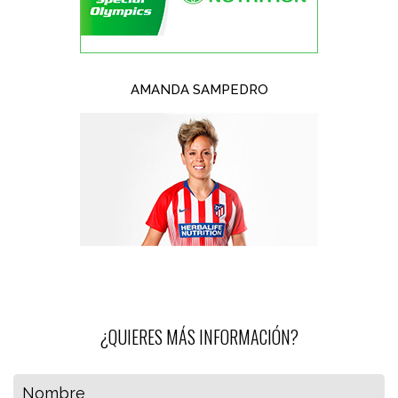
AMANDA SAMPEDRO
¿QUIERES MÁS INFORMACIÓN?