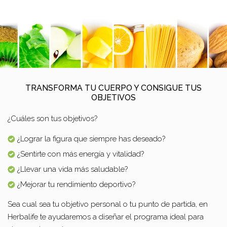
TRANSFORMA TU CUERPO Y CONSIGUE TUS
OBJETIVOS
¿Cuáles son tus objetivos?
¿Lograr la figura que siempre has deseado?
¿Sentirte con más energía y vitalidad?
¿Llevar una vida más saludable?
¿Mejorar tu rendimiento deportivo?
Sea cual sea tu objetivo personal o tu punto de partida, en
Herbalife te ayudaremos a diseñar el programa ideal para