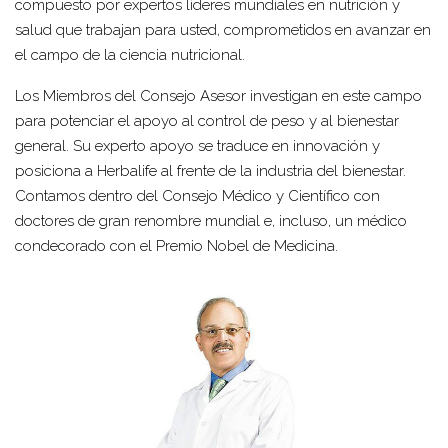
compuesto por expertos líderes mundiales en nutrición y
salud que trabajan para usted, comprometidos en avanzar en
el campo de la ciencia nutricional.
Los Miembros del Consejo Asesor investigan en este campo
para potenciar el apoyo al control de peso y al bienestar
general. Su experto apoyo se traduce en innovación y
posiciona a Herbalife al frente de la industria del bienestar.
Contamos dentro del Consejo Médico y Científico con
doctores de gran renombre mundial e, incluso, un médico
condecorado con el Premio Nobel de Medicina.