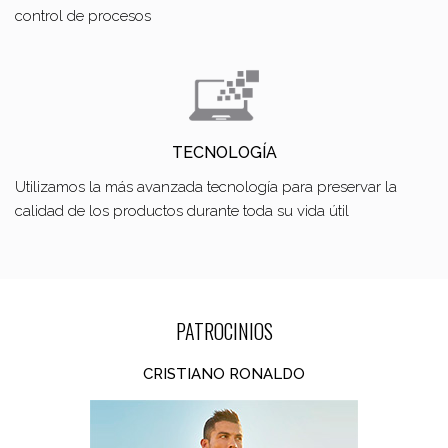
control de procesos
TECNOLOGÍA
Utilizamos la más avanzada tecnología para preservar la
calidad de los productos durante toda su vida útil
PATROCINIOS
CRISTIANO RONALDO