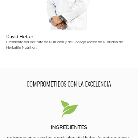
David Heber
Presidente del Instituto de Nutrición y del Consejo Asesor de Nutrición de
Herbalife Nutrition.
COMPROMETIDOS CON LA EXCELENCIA
INGREDIENTES
Los ingredientes en los productos de Herbalife deben pasar