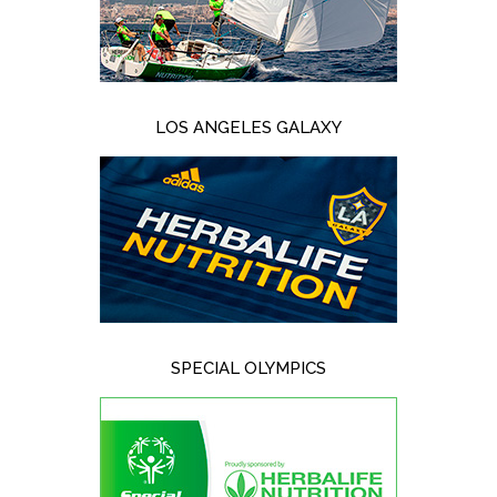
LOS ANGELES GALAXY
SPECIAL OLYMPICS