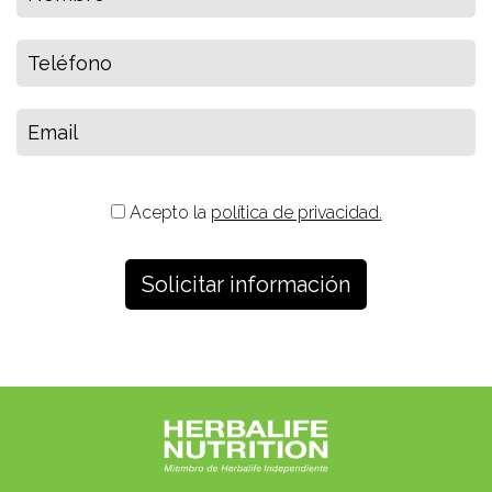
Acepto la
política de privacidad.