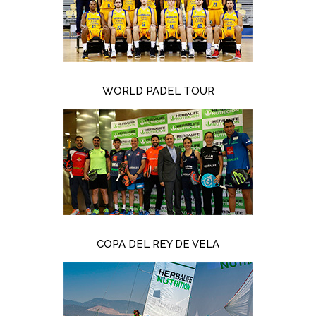
WORLD PADEL TOUR
COPA DEL REY DE VELA