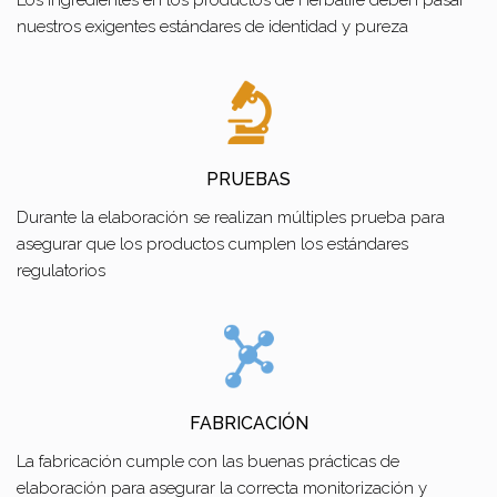
nuestros exigentes estándares de identidad y pureza
PRUEBAS
Durante la elaboración se realizan múltiples prueba para
asegurar que los productos cumplen los estándares
regulatorios
FABRICACIÓN
La fabricación cumple con las buenas prácticas de
elaboración para asegurar la correcta monitorización y