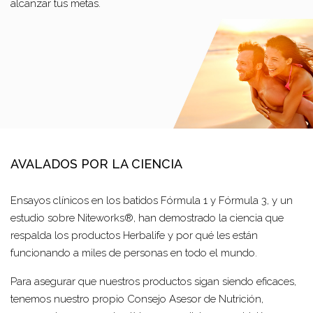
alcanzar tus metas.
AVALADOS POR LA CIENCIA
Ensayos clínicos en los batidos Fórmula 1 y Fórmula 3, y un
estudio sobre Niteworks®, han demostrado la ciencia que
respalda los productos Herbalife y por qué les están
funcionando a miles de personas en todo el mundo.
Para asegurar que nuestros productos sigan siendo eficaces,
tenemos nuestro propio Consejo Asesor de Nutrición,