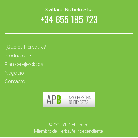
Svitlana Nizhelovska
+34 655 185 723
¿Qué es Herbalife?
Productos
Plan de ejercicios
Negocio
Contacto
© COPYRIGHT 2026.
Miembro de Herbalife Independiente.