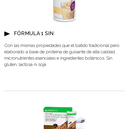
FÓRMULA 1 SIN
Con las mismas propiedades que el batido tradicional pero
elaborado a base de proteína de guisante de alta calidad,
micronutrientes esenciales e ingredientes botánicos. Sin
gluten, lactosa ni soja.