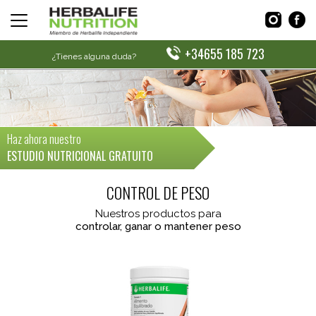
+34655 185 723
¿Tienes alguna duda?
Haz ahora nuestro
ESTUDIO NUTRICIONAL GRATUITO
CONTROL DE PESO
Nuestros productos para
controlar, ganar o mantener peso