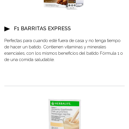
F1 BARRITAS EXPRESS
Perfectas para cuando esté fuera de casa y no tenga tiempo
de hacer un batido. Contienen vitaminas y minerales
esenciales, con los mismos beneficios del batido Fórmula 1 o
de una comida saludable.