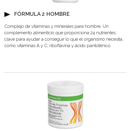
FÓRMULA 2 HOMBRE
Complejo de vitaminas y minerales para hombre. Un
complemento alimenticio que proporciona 24 nutrientes
clave para ayudar a conseguir lo que el organismo necesita,
como vitaminas A y C, riboflavina y ácido pantoténico.