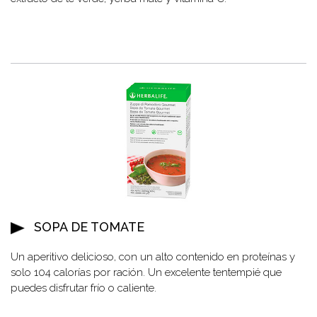
SOPA DE TOMATE
Un aperitivo delicioso, con un alto contenido en proteínas y
solo 104 calorías por ración. Un excelente tentempié que
puedes disfrutar frío o caliente.