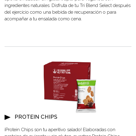
ingredientes naturales. Disfruta de tu Tri Blend Select después
del ejercicio como una bebida de recuperación o para
acompañar a tu ensalada como cena.
PROTEIN CHIPS
¡Protein Chips son tu aperitivo salado! Elaboradas con