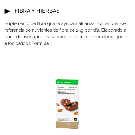
FIBRA Y HIERBAS
Suplemento de fibra que te ayuda a alcanzar los valores de
referencia de nutrientes de fibra de 25g por día. Elaborado a
partir de avena, inulina y perejil, es perfecto para tomar junto
a los batidos Fórmula 1.