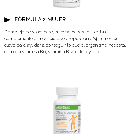
FÓRMULA 2 MUJER
Complejo de vitaminas y minerales para mujer. Un
complemento alimenticio que proporciona 24 nutrientes
clave para ayudar a conseguir lo que el organismo necesita,
como la vitamina B6, vitamina B12, calcio y zinc.