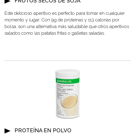
FRUTOS SECOS DE SOJA
Este delicioso aperitivo es perfecto para tomar en cualquier
momento y lugar. Con 9g de proteínas y 113 calorías por
bolsa, son una alternativa más saludable que otros aperitivos
salados como las patatas fritas o galletas saladas.
PROTEÍNA EN POLVO