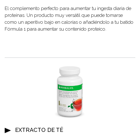
El complemento perfecto para aumentar tu ingesta diaria de
proteínas. Un producto muy versátil que puede tomarse
como un aperitivo bajo en calorías o añadiéndolo a tu batido
Fórmula 1 para aumentar su contenido proteico.
EXTRACTO DE TÉ