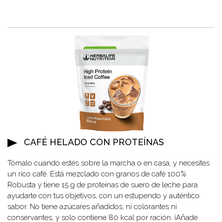
CAFÉ HELADO CON PROTEÍNAS
Tómalo cuando estés sobre la marcha o en casa, y necesites
un rico café. Está mezclado con granos de café 100%
Robusta y tiene 15 g de proteínas de suero de leche para
ayudarte con tus objetivos, con un estupendo y auténtico
sabor. No tiene azúcares añadidos, ni colorantes ni
conservantes, y solo contiene 80 kcal por ración. ¡Añade