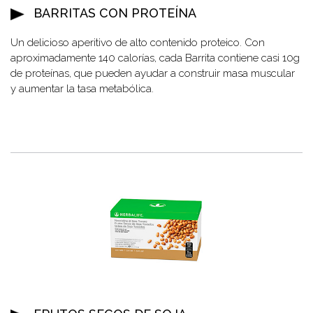
BARRITAS CON PROTEÍNA
Un delicioso aperitivo de alto contenido proteico. Con
aproximadamente 140 calorías, cada Barrita contiene casi 10g
de proteínas, que pueden ayudar a construir masa muscular
y aumentar la tasa metabólica.