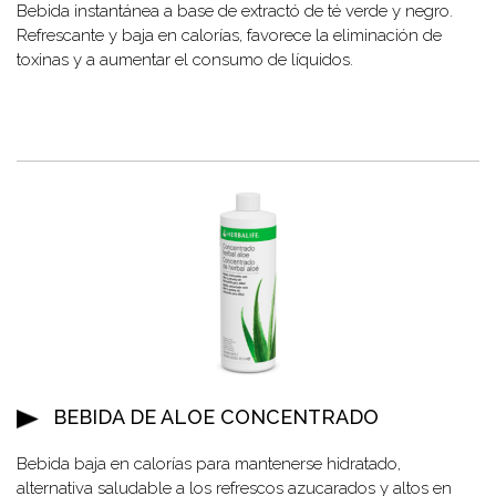
Bebida instantánea a base de extractó de té verde y negro.
Refrescante y baja en calorías, favorece la eliminación de
toxinas y a aumentar el consumo de líquidos.
BEBIDA DE ALOE CONCENTRADO
Bebida baja en calorías para mantenerse hidratado,
alternativa saludable a los refrescos azucarados y altos en