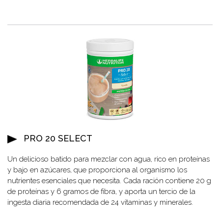
PRO 20 SELECT
Un delicioso batido para mezclar con agua, rico en proteínas
y bajo en azúcares, que proporciona al organismo los
nutrientes esenciales que necesita. Cada ración contiene 20 g
de proteínas y 6 gramos de fibra, y aporta un tercio de la
ingesta diaria recomendada de 24 vitaminas y minerales.