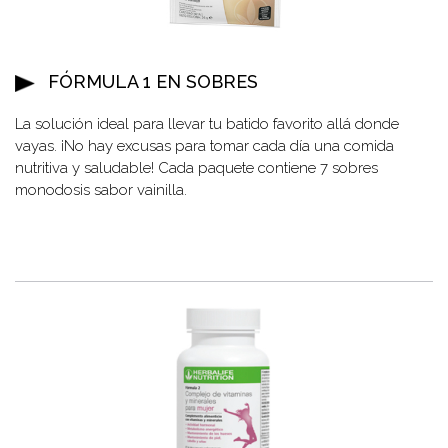
FÓRMULA 1 EN SOBRES
La solución ideal para llevar tu batido favorito allá donde
vayas. ¡No hay excusas para tomar cada día una comida
nutritiva y saludable! Cada paquete contiene 7 sobres
monodosis sabor vainilla.