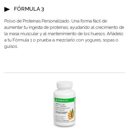
FÓRMULA 3
Polvo de Proteínas Personalizado. Una forma fácil de
aumentar tu ingesta de proteínas, ayudando al crecimiento de
la masa muscular y al mantenimiento de los huesos. Añádelo
a tu Fórmula 1 o prueba a mezclarlo con yogures, sopas o
guisos.