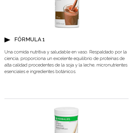
FÓRMULA 1
Una comida nutritiva y saludable en vaso. Respaldado por la
ciencia, proporciona un excelente equilibrio de proteínas de
alta calidad procedentes de la soja y la leche, micronutrientes
esenciales e ingredientes botánicos.