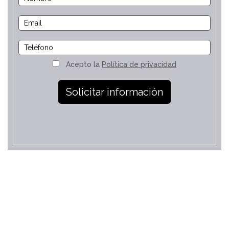
Acepto la
Política de privacidad