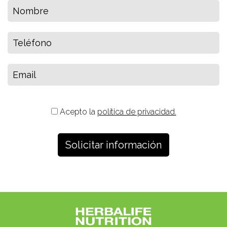
Acepto la
política de privacidad.