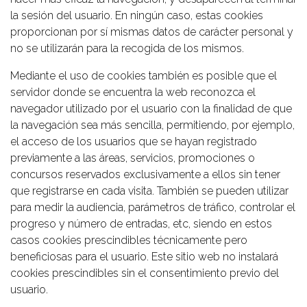
la sesión del usuario. En ningún caso, estas cookies
proporcionan por sí mismas datos de carácter personal y
no se utilizarán para la recogida de los mismos.
Mediante el uso de cookies también es posible que el
servidor donde se encuentra la web reconozca el
navegador utilizado por el usuario con la finalidad de que
la navegación sea más sencilla, permitiendo, por ejemplo,
el acceso de los usuarios que se hayan registrado
previamente a las áreas, servicios, promociones o
concursos reservados exclusivamente a ellos sin tener
que registrarse en cada visita. También se pueden utilizar
para medir la audiencia, parámetros de tráfico, controlar el
progreso y número de entradas, etc, siendo en estos
casos cookies prescindibles técnicamente pero
beneficiosas para el usuario. Este sitio web no instalará
cookies prescindibles sin el consentimiento previo del
usuario.