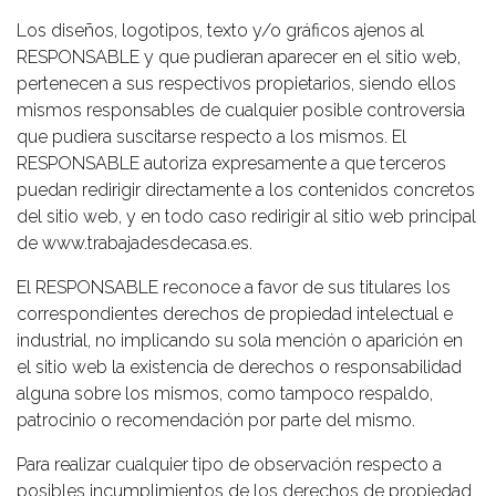
Los diseños, logotipos, texto y/o gráficos ajenos al
RESPONSABLE y que pudieran aparecer en el sitio web,
pertenecen a sus respectivos propietarios, siendo ellos
mismos responsables de cualquier posible controversia
que pudiera suscitarse respecto a los mismos. El
RESPONSABLE autoriza expresamente a que terceros
puedan redirigir directamente a los contenidos concretos
del sitio web, y en todo caso redirigir al sitio web principal
de www.trabajadesdecasa.es.
El RESPONSABLE reconoce a favor de sus titulares los
correspondientes derechos de propiedad intelectual e
industrial, no implicando su sola mención o aparición en
el sitio web la existencia de derechos o responsabilidad
alguna sobre los mismos, como tampoco respaldo,
patrocinio o recomendación por parte del mismo.
Para realizar cualquier tipo de observación respecto a
posibles incumplimientos de los derechos de propiedad