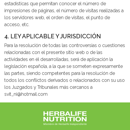
estadísticas que permitan conocer el número de
impresiones de páginas, el número de visitas realizadas a
los servidores web, el orden de visitas, el punto de
acceso, etc.
4. LEY APLICABLE Y JURISDICCIÓN
Para la resolución de todas las controversias o cuestiones
relacionadas con el presente sitio web o de las
actividades en él desarrolladas, será de aplicación la
legislación española, a la que se someten expresamente
las partes, siendo competentes para la resolución de
todos los conflictos derivados o relacionados con su uso
los Juzgados y Tribunales más cercanos a
svit_ni@hotmail.com