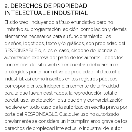
2. DERECHOS DE PROPIEDAD
INTELECTUAL E INDUSTRIAL
El sitio web, incluyendo a título enunciativo pero no
limitativo su programación, edición, compilación y demás
elementos necesarios para su funcionamiento, los
diseños, logotipos, texto y/o gráficos, son propiedad del
RESPONSABLE o, si es el caso, dispone de licencia o
autorización expresa por parte de los autores. Todos los
contenidos del sitio web se encuentran debidamente
protegidos por la normativa de propiedad intelectual e
industrial, así como inscritos en los registros públicos
correspondientes. Independientemente de la finalidad
para la que fueran destinados, la reproducción total o
parcial, uso, explotación, distribución y comercialización,
requiere en todo caso de la autorización escrita previa por
parte del RESPONSABLE. Cualquier uso no autorizado
previamente se considera un incumplimiento grave de los
derechos de propiedad intelectual o industrial del autor.