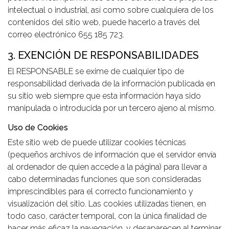
intelectual o industrial, así como sobre cualquiera de los
contenidos del sitio web, puede hacerlo a través del
correo electrónico 655 185 723.
3. EXENCIÓN DE RESPONSABILIDADES
El RESPONSABLE se exime de cualquier tipo de
responsabilidad derivada de la información publicada en
su sitio web siempre que esta información haya sido
manipulada o introducida por un tercero ajeno al mismo.
Uso de Cookies
Este sitio web de puede utilizar cookies técnicas
(pequeños archivos de información que el servidor envía
al ordenador de quien accede a la página) para llevar a
cabo determinadas funciones que son consideradas
imprescindibles para el correcto funcionamiento y
visualización del sitio. Las cookies utilizadas tienen, en
todo caso, carácter temporal, con la única finalidad de
hacer más eficaz la navegación, y desaparecen al terminar