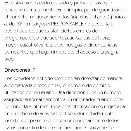
Este sitio web ha sido revisado y probado para que
funcione correctamente. En principio, puede garantizarse
el correcto funcionamiento los 365 días del año, 24 horas
al día. Sin embargo, el RESPONSABLE no descarta la
posibilidad de que existan ciertos errores de
programación, o que acontezcan causas de fuerza
mayor, catástrofes naturales, huelgas o circunstancias
semejantes que hagan imposible el acceso a la página
web.
Direcciones IP
Los servidores del sitio web podrán detectar de manera
automática la dirección IP y el nombre de dominio
utilizados por el usuario. Una dirección IP es un número
asignado automáticamente a un ordenador cuando éste
se conecta a Internet. Toda esta información es registrada
en un fichero de actividad del servidor debidamente
inscrito que permite el posterior procesamiento de los
datos con el fin de obtener mediciones únicamente