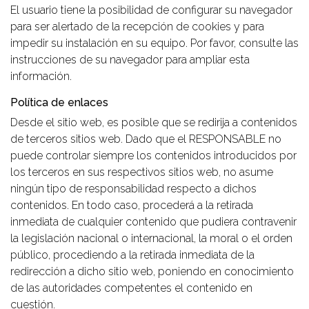
El usuario tiene la posibilidad de configurar su navegador
para ser alertado de la recepción de cookies y para
impedir su instalación en su equipo. Por favor, consulte las
instrucciones de su navegador para ampliar esta
información.
Política de enlaces
Desde el sitio web, es posible que se redirija a contenidos
de terceros sitios web. Dado que el RESPONSABLE no
puede controlar siempre los contenidos introducidos por
los terceros en sus respectivos sitios web, no asume
ningún tipo de responsabilidad respecto a dichos
contenidos. En todo caso, procederá a la retirada
inmediata de cualquier contenido que pudiera contravenir
la legislación nacional o internacional, la moral o el orden
público, procediendo a la retirada inmediata de la
redirección a dicho sitio web, poniendo en conocimiento
de las autoridades competentes el contenido en
cuestión.