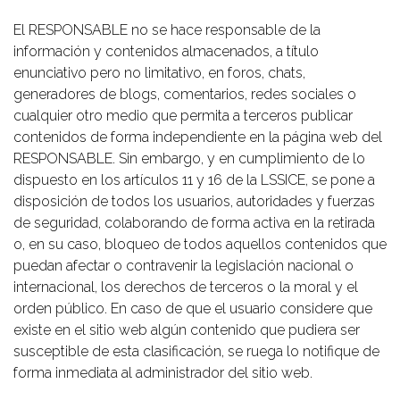
El RESPONSABLE no se hace responsable de la
información y contenidos almacenados, a título
enunciativo pero no limitativo, en foros, chats,
generadores de blogs, comentarios, redes sociales o
cualquier otro medio que permita a terceros publicar
contenidos de forma independiente en la página web del
RESPONSABLE. Sin embargo, y en cumplimiento de lo
dispuesto en los artículos 11 y 16 de la LSSICE, se pone a
disposición de todos los usuarios, autoridades y fuerzas
de seguridad, colaborando de forma activa en la retirada
o, en su caso, bloqueo de todos aquellos contenidos que
puedan afectar o contravenir la legislación nacional o
internacional, los derechos de terceros o la moral y el
orden público. En caso de que el usuario considere que
existe en el sitio web algún contenido que pudiera ser
susceptible de esta clasificación, se ruega lo notifique de
forma inmediata al administrador del sitio web.