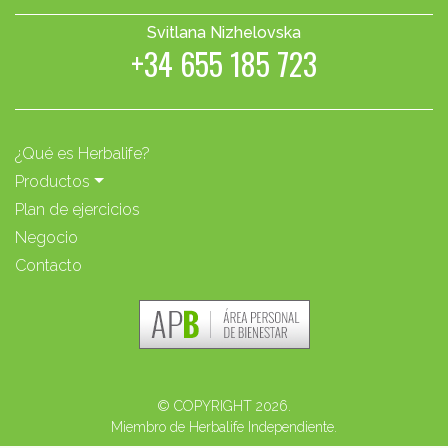
Svitlana Nizhelovska
+34 655 185 723
¿Qué es Herbalife?
Productos
Plan de ejercicios
Negocio
Contacto
© COPYRIGHT 2026.
Miembro de Herbalife Independiente.