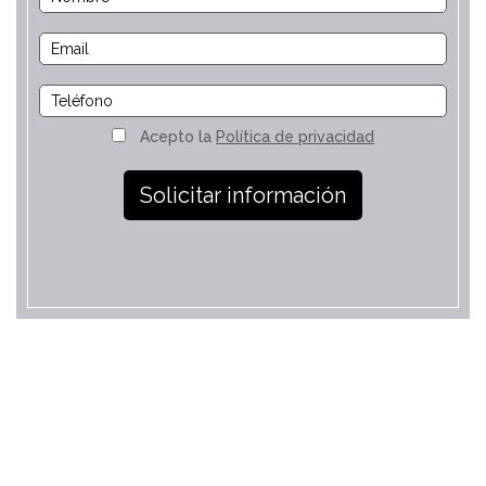
Acepto la
Política de privacidad