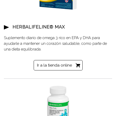
HERBALIFELINE® MAX
Suplemento diario de omega 3 rico en EPA y DHA para
ayudarle a mantener un corazón saludable, como parte de
una dieta equilibrada.
Ir a la tienda online