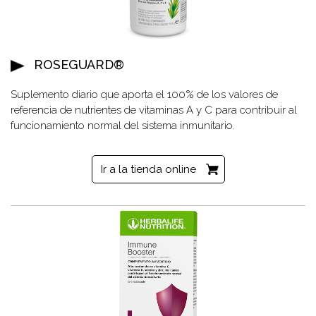
ROSEGUARD®
Suplemento diario que aporta el 100% de los valores de
referencia de nutrientes de vitaminas A y C para contribuir al
funcionamiento normal del sistema inmunitario.
Ir a la tienda online