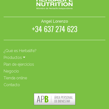
Angel Lorenzo
+34 637 274 623
¿Qué es Herbalife?
Productos
Plan de ejercicios
Negocio
Tienda online
Contacto