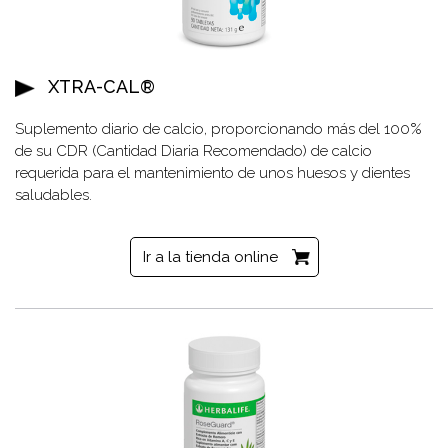
XTRA-CAL®
Suplemento diario de calcio, proporcionando más del 100%
de su CDR (Cantidad Diaria Recomendado) de calcio
requerida para el mantenimiento de unos huesos y dientes
saludables.
Ir a la tienda online