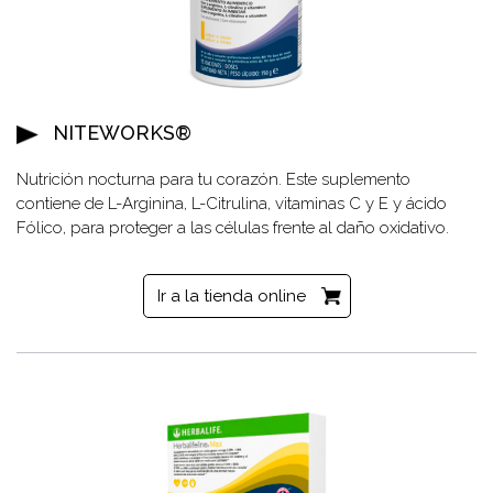
NITEWORKS®
Nutrición nocturna para tu corazón. Este suplemento
contiene de L-Arginina, L-Citrulina, vitaminas C y E y ácido
Fólico, para proteger a las células frente al daño oxidativo.
Ir a la tienda online