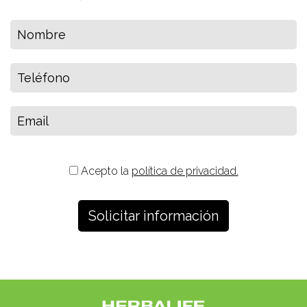
Acepto la
política de privacidad.