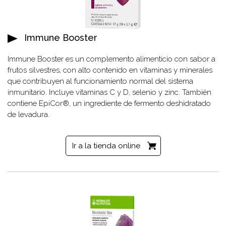
Immune Booster
Immune Booster es un complemento alimenticio con sabor a
frutos silvestres, con alto contenido en vitaminas y minerales
que contribuyen al funcionamiento normal del sistema
inmunitario. Incluye vitaminas C y D, selenio y zinc. También
contiene EpiCor®, un ingrediente de fermento deshidratado
de levadura.
Ir a la tienda online