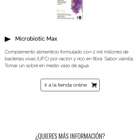
Microbiotic Max
Complemento alimenticio formulado con 2 mil millones de
bacterias vivas (UFC) por ración y rico en fibra. Sabor vainilla.
Tomar un sobre en medio vaso de agua.
Ir a la tienda online
¿QUIERES MÁS INFORMACIÓN?