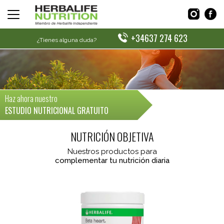
+34637 274 623
¿Tienes alguna duda?
Haz ahora nuestro
ESTUDIO NUTRICIONAL GRATUITO
NUTRICIÓN OBJETIVA
Nuestros productos para
complementar tu nutrición diaria