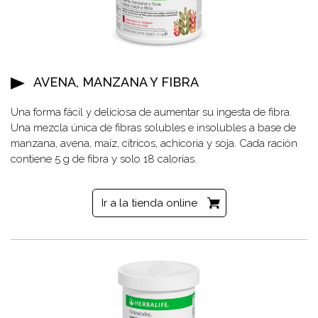
AVENA, MANZANA Y FIBRA
Una forma fácil y deliciosa de aumentar su ingesta de fibra.
Una mezcla única de fibras solubles e insolubles a base de
manzana, avena, maíz, cítricos, achicoria y soja. Cada ración
contiene 5 g de fibra y solo 18 calorías.
Ir a la tienda online