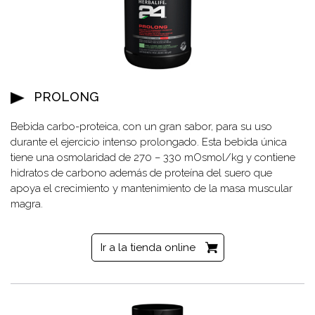
PROLONG
Bebida carbo-proteica, con un gran sabor, para su uso
durante el ejercicio intenso prolongado. Esta bebida única
tiene una osmolaridad de 270 – 330 mOsmol/kg y contiene
hidratos de carbono además de proteína del suero que
apoya el crecimiento y mantenimiento de la masa muscular
magra.
Ir a la tienda online