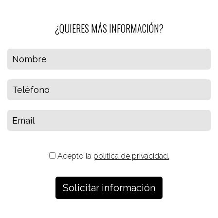
¿QUIERES MÁS INFORMACIÓN?
Acepto la
política de privacidad.