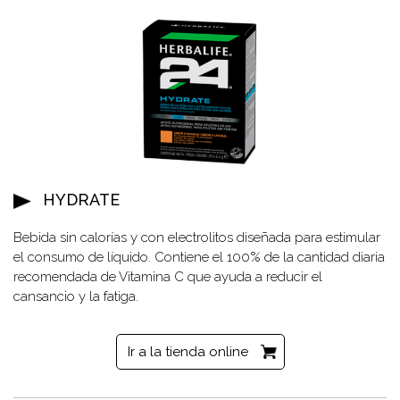
HYDRATE
Bebida sin calorías y con electrolitos diseñada para estimular
el consumo de líquido. Contiene el 100% de la cantidad diaria
recomendada de Vitamina C que ayuda a reducir el
cansancio y la fatiga.
Ir a la tienda online