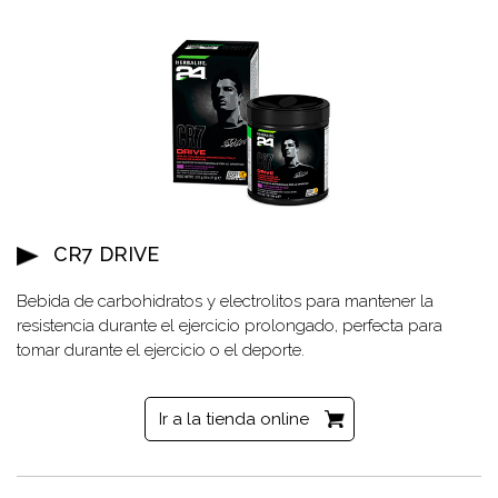
CR7 DRIVE
Bebida de carbohidratos y electrolitos para mantener la
resistencia durante el ejercicio prolongado, perfecta para
tomar durante el ejercicio o el deporte.
Ir a la tienda online