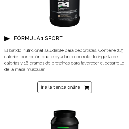
FÓRMULA 1 SPORT
El batido nutricional saludable para deportistas. Contiene 219
calorías por ración que te ayudan a controlar tu ingesta de
calorías y 18 gramos de proteínas para favorecer el desarrollo
de la masa muscular.
Ir a la tienda online