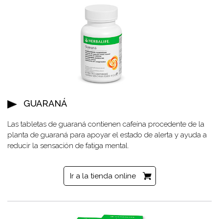
GUARANÁ
Las tabletas de guaraná contienen cafeína procedente de la
planta de guaraná para apoyar el estado de alerta y ayuda a
reducir la sensación de fatiga mental.
Ir a la tienda online