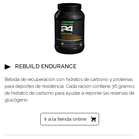
REBUILD ENDURANCE
Bebida de recuperación con hidratos de carbono y proteínas
para deportes de resistencia. Cada ración contiene 36 gramos
de hidratos de carbono para ayudar a reponer las reservas de
glucógeno.
Ir a la tienda online