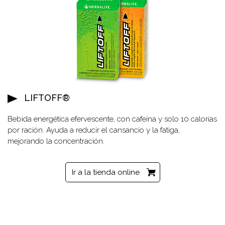
LIFTOFF®
Bebida energética efervescente, con cafeína y solo 10 calorías
por ración. Ayuda a reducir el cansancio y la fatiga,
mejorando la concentración.
Ir a la tienda online