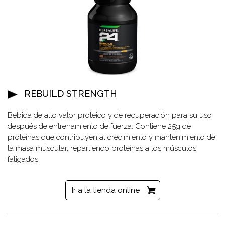
REBUILD STRENGTH
Bebida de alto valor proteico y de recuperación para su uso
después de entrenamiento de fuerza. Contiene 25g de
proteínas que contribuyen al crecimiento y mantenimiento de
la masa muscular, repartiendo proteínas a los músculos
fatigados.
Ir a la tienda online