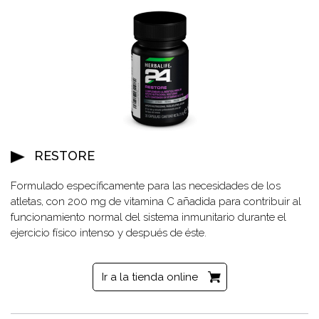
RESTORE
Formulado específicamente para las necesidades de los
atletas, con 200 mg de vitamina C añadida para contribuir al
funcionamiento normal del sistema inmunitario durante el
ejercicio físico intenso y después de éste.
Ir a la tienda online