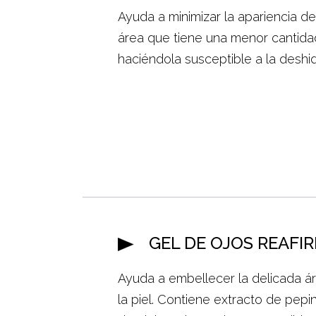
Ayuda a minimizar la apariencia de
área que tiene una menor cantida
haciéndola susceptible a la deshid
GEL DE OJOS REAFI
Ayuda a embellecer la delicada ár
la piel. Contiene extracto de pepi