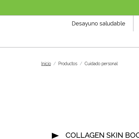
Desayuno saludable
Inicio
Productos
Cuidado personal
COLLAGEN SKIN BO