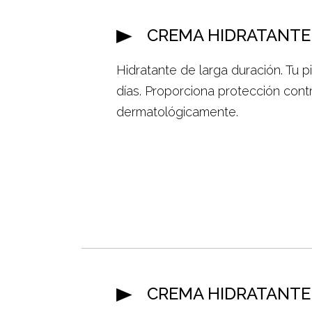
CREMA HIDRATANTE 
Hidratante de larga duración. Tu pi
días. Proporciona protección con
dermatológicamente.
CREMA HIDRATANTE