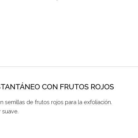
STANTÁNEO CON FRUTOS ROJOS
n semillas de frutos rojos para la exfoliación.
y suave.