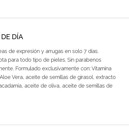
DE DÍA
neas de expresión y arrugas en solo 7 días.
ta para todo tipo de pieles. Sin parabenos
mente. Formulado exclusivamente con: Vitamina
 Aloe Vera, aceite de semillas de girasol, extracto
cadamia, aceite de oliva, aceite de semillas de