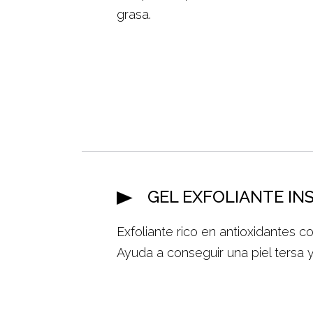
grasa.
GEL EXFOLIANTE IN
Exfoliante rico en antioxidantes co
Ayuda a conseguir una piel tersa 