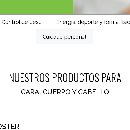
Control de peso
Energía, deporte y forma físi
Cuidado personal
NUESTROS PRODUCTOS PARA
CARA, CUERPO Y CABELLO
OSTER