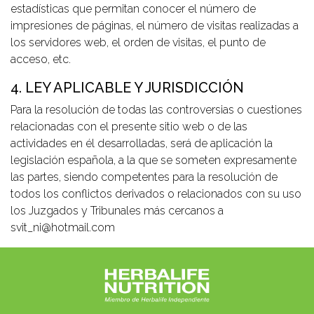
estadísticas que permitan conocer el número de
impresiones de páginas, el número de visitas realizadas a
los servidores web, el orden de visitas, el punto de
acceso, etc.
4. LEY APLICABLE Y JURISDICCIÓN
Para la resolución de todas las controversias o cuestiones
relacionadas con el presente sitio web o de las
actividades en él desarrolladas, será de aplicación la
legislación española, a la que se someten expresamente
las partes, siendo competentes para la resolución de
todos los conflictos derivados o relacionados con su uso
los Juzgados y Tribunales más cercanos a
svit_ni@hotmail.com