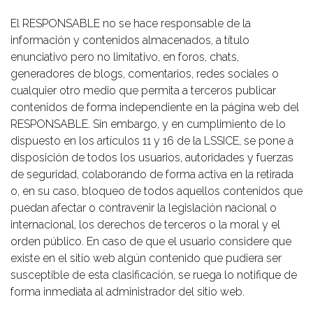
El RESPONSABLE no se hace responsable de la
información y contenidos almacenados, a título
enunciativo pero no limitativo, en foros, chats,
generadores de blogs, comentarios, redes sociales o
cualquier otro medio que permita a terceros publicar
contenidos de forma independiente en la página web del
RESPONSABLE. Sin embargo, y en cumplimiento de lo
dispuesto en los artículos 11 y 16 de la LSSICE, se pone a
disposición de todos los usuarios, autoridades y fuerzas
de seguridad, colaborando de forma activa en la retirada
o, en su caso, bloqueo de todos aquellos contenidos que
puedan afectar o contravenir la legislación nacional o
internacional, los derechos de terceros o la moral y el
orden público. En caso de que el usuario considere que
existe en el sitio web algún contenido que pudiera ser
susceptible de esta clasificación, se ruega lo notifique de
forma inmediata al administrador del sitio web.