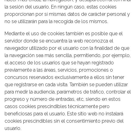
la sesión del usuario. En ningún caso, estas cookies
proporcionan por sí mismas datos de carácter personal y
no se utilizarán para la recogida de los mismos.
Mediante el uso de cookies también es posible que el
servidor donde se encuentra la web reconozca el
navegador utilizado por el usuario con la finalidad de que
la navegación sea más sencilla, permitiendo, por ejemplo,
el acceso de los usuarios que se hayan registrado
previamente a las áreas, servicios, promociones o
concursos reservados exclusivamente a ellos sin tener
que registrarse en cada visita. También se pueden utilizar
para medir la audiencia, parámetros de tráfico, controlar el
progreso y número de entradas, etc, siendo en estos
casos cookies prescindibles técnicamente pero
beneficiosas para el usuario. Este sitio web no instalará
cookies prescindibles sin el consentimiento previo del
usuario.