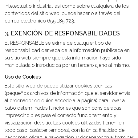
intelectual o industrial, así como sobre cualquiera de los
contenidos del sitio web, puede hacerlo a través del
correo electrónico 655 185 723.
3. EXENCIÓN DE RESPONSABILIDADES
El RESPONSABLE se exime de cualquier tipo de
responsabilidad derivada de la información publicada en
su sitio web siempre que esta información haya sido
manipulada o introducida por un tercero ajeno al mismo.
Uso de Cookies
Este sitio web de puede utilizar cookies técnicas
(pequeños archivos de información que el servidor envía
al ordenador de quien accede a la página) para llevar a
cabo determinadas funciones que son consideradas
imprescindibles para el correcto funcionamiento y
visualización del sitio. Las cookies utilizadas tienen, en
todo caso, carácter temporal, con la única finalidad de
hacer más eficaz la navegación, y desaparecen al terminar