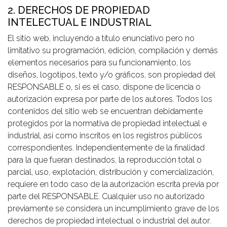
2. DERECHOS DE PROPIEDAD
INTELECTUAL E INDUSTRIAL
El sitio web, incluyendo a título enunciativo pero no
limitativo su programación, edición, compilación y demás
elementos necesarios para su funcionamiento, los
diseños, logotipos, texto y/o gráficos, son propiedad del
RESPONSABLE o, si es el caso, dispone de licencia o
autorización expresa por parte de los autores. Todos los
contenidos del sitio web se encuentran debidamente
protegidos por la normativa de propiedad intelectual e
industrial, así como inscritos en los registros públicos
correspondientes. Independientemente de la finalidad
para la que fueran destinados, la reproducción total o
parcial, uso, explotación, distribución y comercialización,
requiere en todo caso de la autorización escrita previa por
parte del RESPONSABLE. Cualquier uso no autorizado
previamente se considera un incumplimiento grave de los
derechos de propiedad intelectual o industrial del autor.