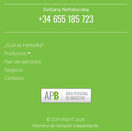
Svitlana Nizhelovska
+34 655 185 723
¿Qué es Herbalife?
Productos
Plan de ejercicios
Negocio
Contacto
© COPYRIGHT 2026.
Miembro de Herbalife Independiente.