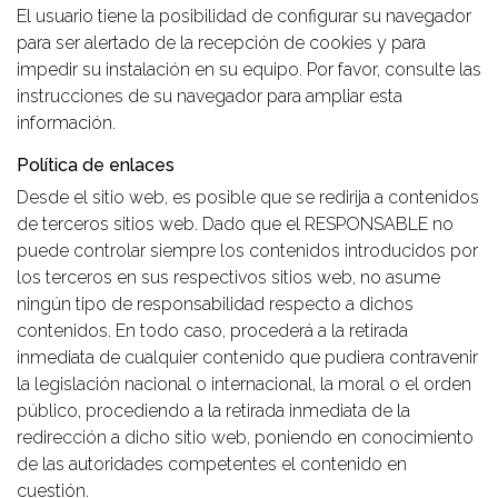
El usuario tiene la posibilidad de configurar su navegador
para ser alertado de la recepción de cookies y para
impedir su instalación en su equipo. Por favor, consulte las
instrucciones de su navegador para ampliar esta
información.
Política de enlaces
Desde el sitio web, es posible que se redirija a contenidos
de terceros sitios web. Dado que el RESPONSABLE no
puede controlar siempre los contenidos introducidos por
los terceros en sus respectivos sitios web, no asume
ningún tipo de responsabilidad respecto a dichos
contenidos. En todo caso, procederá a la retirada
inmediata de cualquier contenido que pudiera contravenir
la legislación nacional o internacional, la moral o el orden
público, procediendo a la retirada inmediata de la
redirección a dicho sitio web, poniendo en conocimiento
de las autoridades competentes el contenido en
cuestión.