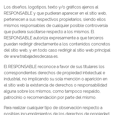
Los diseños, logotipos, texto y/o gráficos ajenos al
RESPONSABLE y que pudieran aparecer en el sitio web,
pertenecen a sus respectivos propietarios, siendo ellos
mismos responsables de cualquier posible controversia
que pudiera suscitarse respecto a los mismos. El
RESPONSABLE autoriza expresamente a que terceros
puedan redirigir directamente a los contenidos concretos
del sitio web, y en todo caso redirigir al sitio web principal
de www.trabajadesdecasa.es.
El RESPONSABLE reconoce a favor de sus titulares los
correspondientes derechos de propiedad intelectual e
industrial, no implicando su sola mención o aparición en
el sitio web la existencia de derechos o responsabilidad
alguna sobre los mismos, como tampoco respaldo,
patrocinio o recomendación por parte del mismo.
Para realizar cualquier tipo de observación respecto a
posibles incumplimientos de los derechos de propiedad