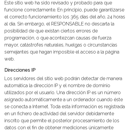
Este sitio web ha sido revisado y probado para que
funcione correctamente. En principio, puede garantizarse
el correcto funcionamiento los 365 días del año, 24 horas
al día. Sin embargo, el RESPONSABLE no descarta la
posibilidad de que existan ciertos errores de
programación, o que acontezcan causas de fuerza
mayor, catástrofes naturales, huelgas o circunstancias
semejantes que hagan imposible el acceso a la página
web.
Direcciones IP
Los servidores del sitio web podrán detectar de manera
automática la dirección IP y el nombre de dominio
utilizados por el usuario. Una dirección IP es un número
asignado automáticamente a un ordenador cuando éste
se conecta a Internet. Toda esta información es registrada
en un fichero de actividad del servidor debidamente
inscrito que permite el posterior procesamiento de los
datos con el fin de obtener mediciones únicamente