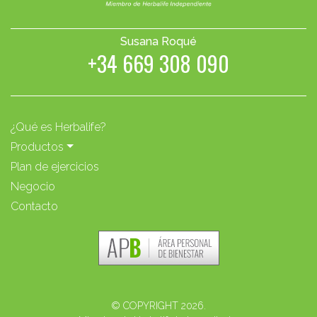
Susana Roqué
+34 669 308 090
¿Qué es Herbalife?
Productos
Plan de ejercicios
Negocio
Contacto
© COPYRIGHT 2026.