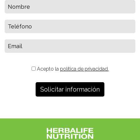
Acepto la
política de privacidad.