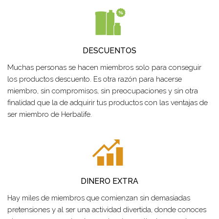
DESCUENTOS
Muchas personas se hacen miembros solo para conseguir
los productos descuento. Es otra razón para hacerse
miembro, sin compromisos, sin preocupaciones y sin otra
finalidad que la de adquirir tus productos con las ventajas de
ser miembro de Herbalife.
DINERO EXTRA
Hay miles de miembros que comienzan sin demasiadas
pretensiones y al ser una actividad divertida, donde conoces