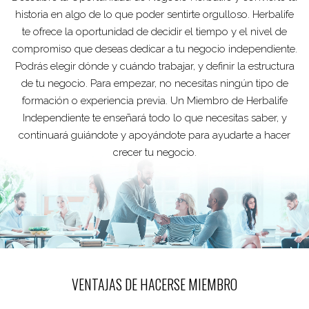
historia en algo de lo que poder sentirte orgulloso. Herbalife
te ofrece la oportunidad de decidir el tiempo y el nivel de
compromiso que deseas dedicar a tu negocio independiente.
Podrás elegir dónde y cuándo trabajar, y definir la estructura
de tu negocio. Para empezar, no necesitas ningún tipo de
formación o experiencia previa. Un Miembro de Herbalife
Independiente te enseñará todo lo que necesitas saber, y
continuará guiándote y apoyándote para ayudarte a hacer
crecer tu negocio.
VENTAJAS DE HACERSE MIEMBRO