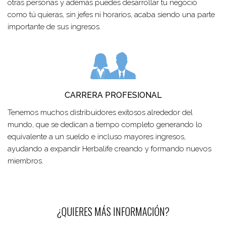
otras personas y además puedes desarrollar tu negocio
como tú quieras, sin jefes ni horarios, acaba siendo una parte
importante de sus ingresos.
CARRERA PROFESIONAL
Tenemos muchos distribuidores exitosos alrededor del
mundo, que se dedican a tiempo completo generando lo
equivalente a un sueldo e incluso mayores ingresos,
ayudando a expandir Herbalife creando y formando nuevos
miembros.
¿QUIERES MÁS INFORMACIÓN?