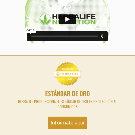
ESTÁNDAR DE ORO
HERBALIFE PROPORCIONA EL ESTÁNDAR DE ORO EN PROTECCIÓN AL
CONSUMIDOR
Infórmate aquí