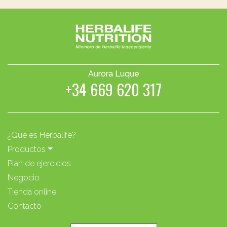
Aurora Luque
+34 669 620 317
¿Qué es Herbalife?
Productos
Plan de ejercicios
Negocio
Tienda online
Contacto