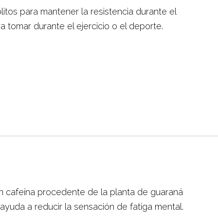
itos para mantener la resistencia durante el
a tomar durante el ejercicio o el deporte.
n cafeína procedente de la planta de guaraná
ayuda a reducir la sensación de fatiga mental.