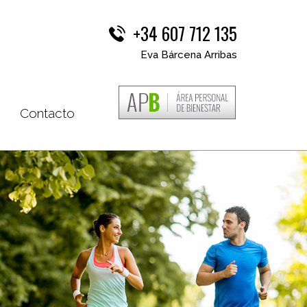
+34 607 712 135
Eva Bárcena Arribas
Contacto