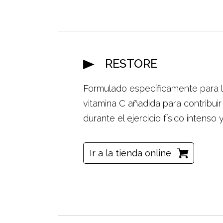
RESTORE
Formulado específicamente para l
vitamina C añadida para contribuir
durante el ejercicio físico intenso
Ir a la tienda online