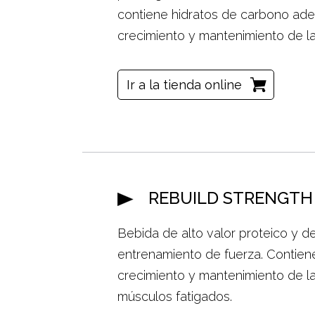
contiene hidratos de carbono ade
crecimiento y mantenimiento de l
Ir a la tienda online
REBUILD STRENGTH
Bebida de alto valor proteico y 
entrenamiento de fuerza. Contien
crecimiento y mantenimiento de la
músculos fatigados.