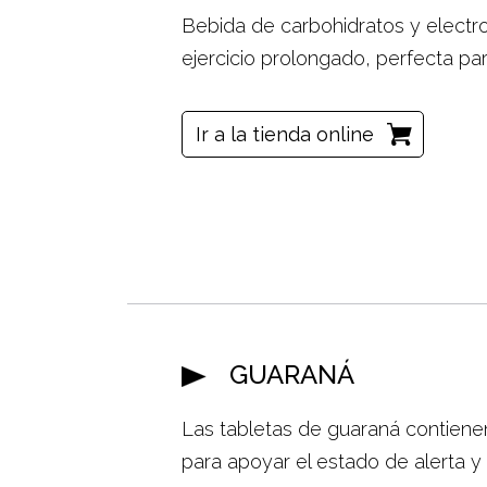
Bebida de carbohidratos y electrol
ejercicio prolongado, perfecta par
Ir a la tienda online
GUARANÁ
Las tabletas de guaraná contiene
para apoyar el estado de alerta y 