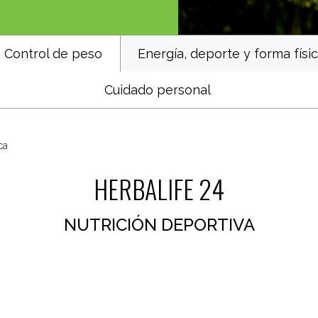
Control de peso
Energía, deporte y forma físi
Cuidado personal
ca
HERBALIFE 24
NUTRICIÓN DEPORTIVA