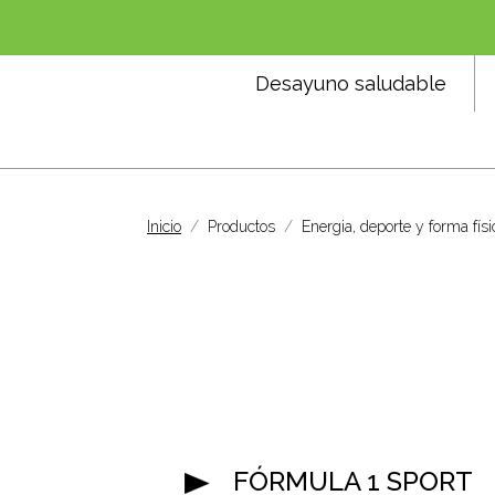
Desayuno saludable
Inicio
Productos
Energia, deporte y forma físi
FÓRMULA 1 SPORT