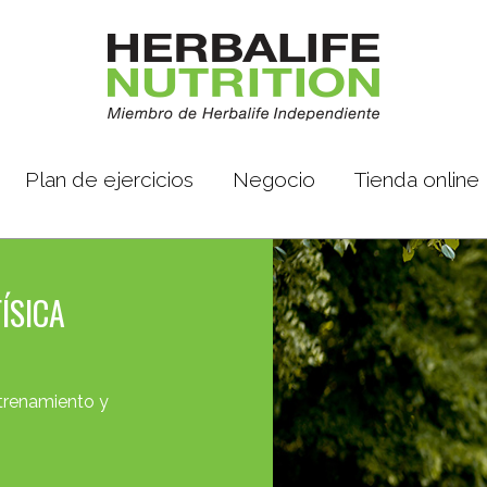
Plan de ejercicios
Negocio
Tienda online
ÍSICA
trenamiento y