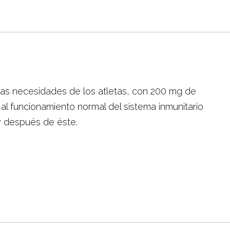
as necesidades de los atletas, con 200 mg de
 al funcionamiento normal del sistema inmunitario
 y después de éste.