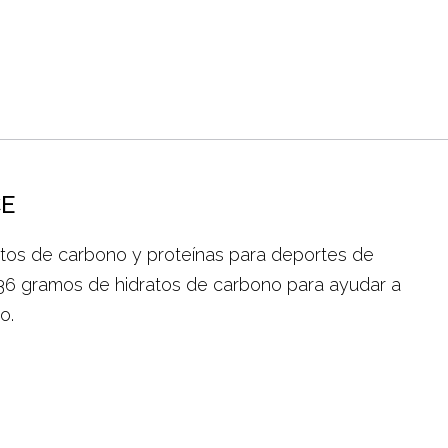
E
tos de carbono y proteínas para deportes de
e 36 gramos de hidratos de carbono para ayudar a
o.