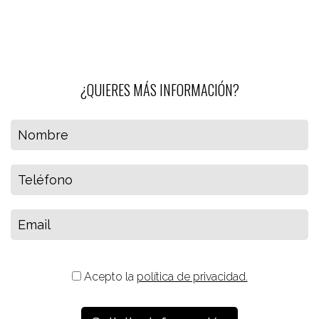
¿QUIERES MÁS INFORMACIÓN?
Acepto la
política de privacidad.