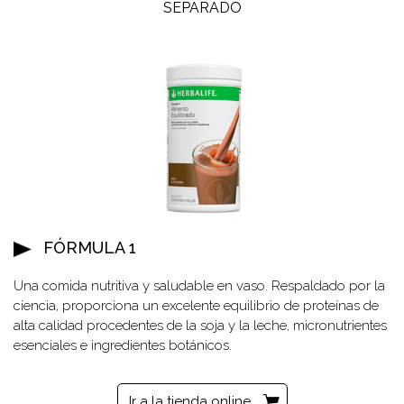
SEPARADO
FÓRMULA 1
Una comida nutritiva y saludable en vaso. Respaldado por la
ciencia, proporciona un excelente equilibrio de proteínas de
alta calidad procedentes de la soja y la leche, micronutrientes
esenciales e ingredientes botánicos.
Ir a la tienda online