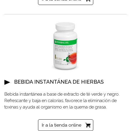
BEBIDA INSTANTÁNEA DE HIERBAS
Bebida instantánea a base de extracto de té verde y negro.
Refrescante y baja en calorías, favorece la eliminación de
toxinas y ayuda al organismo en la quema de grasa.
Ir a la tienda online