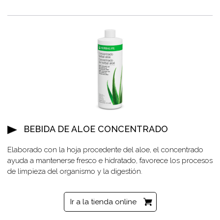
BEBIDA DE ALOE CONCENTRADO
Elaborado con la hoja procedente del aloe, el concentrado
ayuda a mantenerse fresco e hidratado, favorece los procesos
de limpieza del organismo y la digestión.
Ir a la tienda online