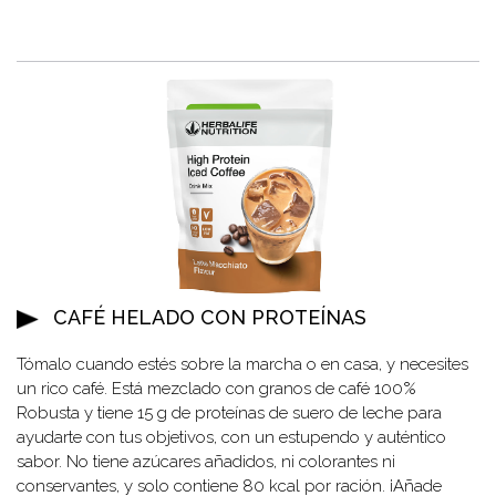
CAFÉ HELADO CON PROTEÍNAS
Tómalo cuando estés sobre la marcha o en casa, y necesites
un rico café. Está mezclado con granos de café 100%
Robusta y tiene 15 g de proteínas de suero de leche para
ayudarte con tus objetivos, con un estupendo y auténtico
sabor. No tiene azúcares añadidos, ni colorantes ni
conservantes, y solo contiene 80 kcal por ración. ¡Añade