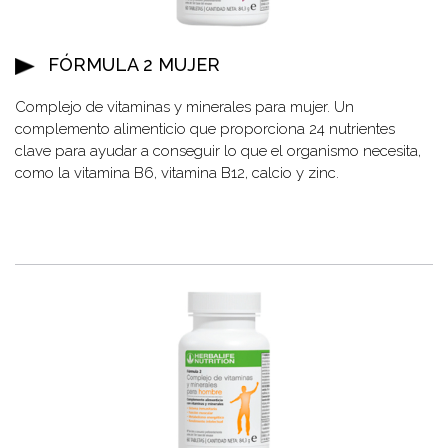
FÓRMULA 2 MUJER
Complejo de vitaminas y minerales para mujer. Un
complemento alimenticio que proporciona 24 nutrientes
clave para ayudar a conseguir lo que el organismo necesita,
como la vitamina B6, vitamina B12, calcio y zinc.