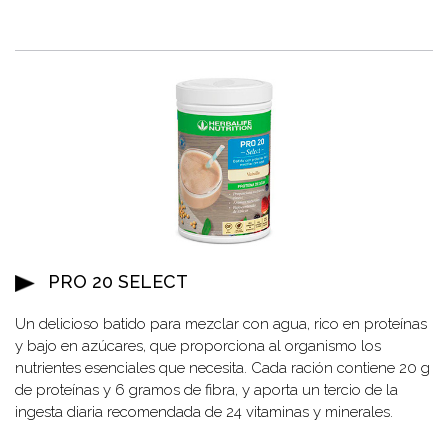
PRO 20 SELECT
Un delicioso batido para mezclar con agua, rico en proteínas
y bajo en azúcares, que proporciona al organismo los
nutrientes esenciales que necesita. Cada ración contiene 20 g
de proteínas y 6 gramos de fibra, y aporta un tercio de la
ingesta diaria recomendada de 24 vitaminas y minerales.