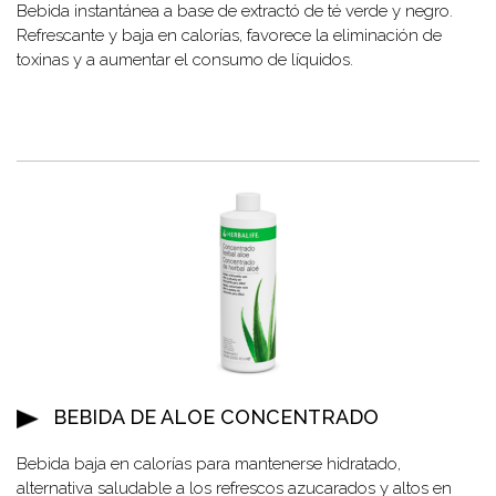
Bebida instantánea a base de extractó de té verde y negro.
Refrescante y baja en calorías, favorece la eliminación de
toxinas y a aumentar el consumo de líquidos.
BEBIDA DE ALOE CONCENTRADO
Bebida baja en calorías para mantenerse hidratado,
alternativa saludable a los refrescos azucarados y altos en