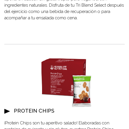
ingredientes naturales. Disfruta de tu Tri Blend Select después
del ejercicio como una bebida de recuperación o para
acompañar a tu ensalada como cena.
PROTEIN CHIPS
¡Protein Chips son tu aperitivo salado! Elaboradas con