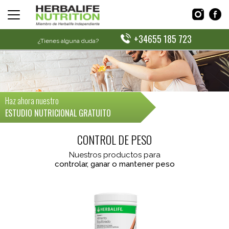
+34655 185 723
¿Tienes alguna duda?
Haz ahora nuestro
ESTUDIO NUTRICIONAL GRATUITO
CONTROL DE PESO
Nuestros productos para
controlar, ganar o mantener peso