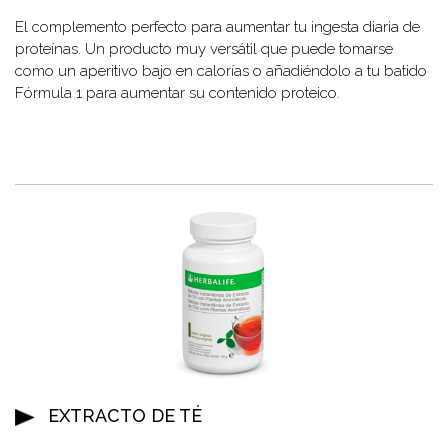
El complemento perfecto para aumentar tu ingesta diaria de
proteínas. Un producto muy versátil que puede tomarse
como un aperitivo bajo en calorías o añadiéndolo a tu batido
Fórmula 1 para aumentar su contenido proteico.
EXTRACTO DE TÉ