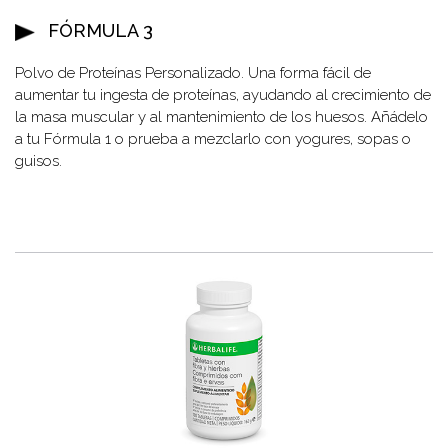
FÓRMULA 3
Polvo de Proteínas Personalizado. Una forma fácil de
aumentar tu ingesta de proteínas, ayudando al crecimiento de
la masa muscular y al mantenimiento de los huesos. Añádelo
a tu Fórmula 1 o prueba a mezclarlo con yogures, sopas o
guisos.