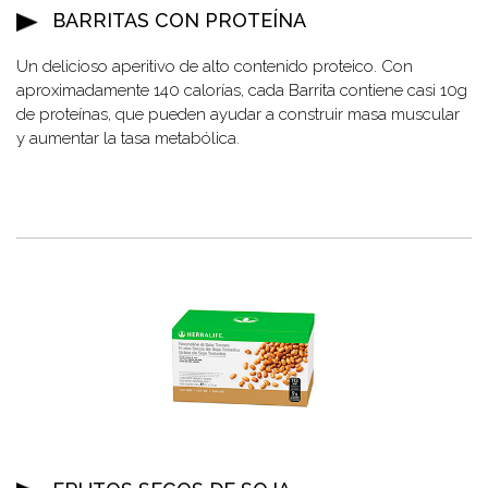
BARRITAS CON PROTEÍNA
Un delicioso aperitivo de alto contenido proteico. Con
aproximadamente 140 calorías, cada Barrita contiene casi 10g
de proteínas, que pueden ayudar a construir masa muscular
y aumentar la tasa metabólica.