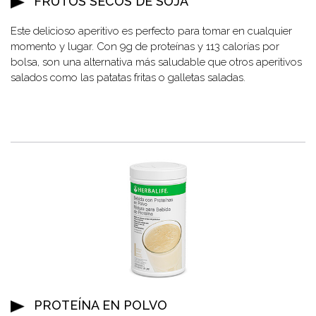
FRUTOS SECOS DE SOJA
Este delicioso aperitivo es perfecto para tomar en cualquier
momento y lugar. Con 9g de proteínas y 113 calorías por
bolsa, son una alternativa más saludable que otros aperitivos
salados como las patatas fritas o galletas saladas.
PROTEÍNA EN POLVO