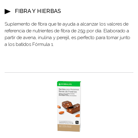
FIBRA Y HIERBAS
Suplemento de fibra que te ayuda a alcanzar los valores de
referencia de nutrientes de fibra de 25g por día. Elaborado a
partir de avena, inulina y perejil, es perfecto para tomar junto
a los batidos Fórmula 1.