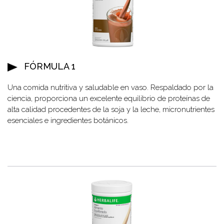
FÓRMULA 1
Una comida nutritiva y saludable en vaso. Respaldado por la
ciencia, proporciona un excelente equilibrio de proteínas de
alta calidad procedentes de la soja y la leche, micronutrientes
esenciales e ingredientes botánicos.