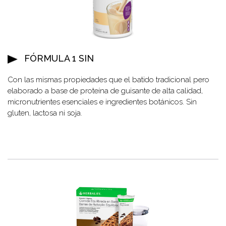
FÓRMULA 1 SIN
Con las mismas propiedades que el batido tradicional pero
elaborado a base de proteína de guisante de alta calidad,
micronutrientes esenciales e ingredientes botánicos. Sin
gluten, lactosa ni soja.