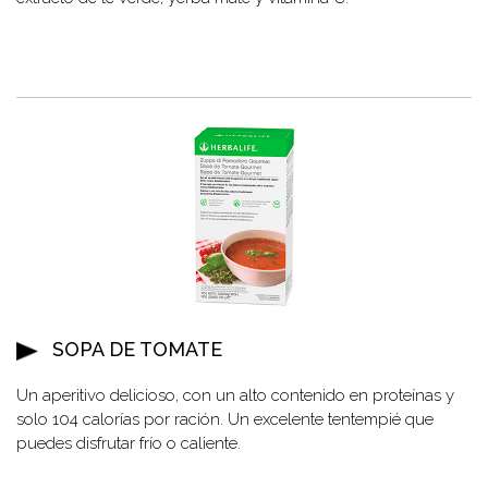
SOPA DE TOMATE
Un aperitivo delicioso, con un alto contenido en proteínas y
solo 104 calorías por ración. Un excelente tentempié que
puedes disfrutar frío o caliente.