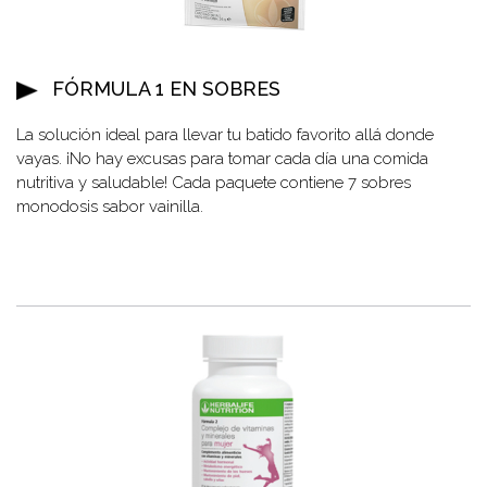
FÓRMULA 1 EN SOBRES
La solución ideal para llevar tu batido favorito allá donde
vayas. ¡No hay excusas para tomar cada día una comida
nutritiva y saludable! Cada paquete contiene 7 sobres
monodosis sabor vainilla.