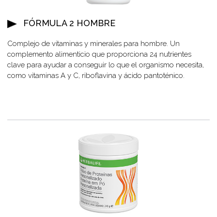
FÓRMULA 2 HOMBRE
Complejo de vitaminas y minerales para hombre. Un
complemento alimenticio que proporciona 24 nutrientes
clave para ayudar a conseguir lo que el organismo necesita,
como vitaminas A y C, riboflavina y ácido pantoténico.