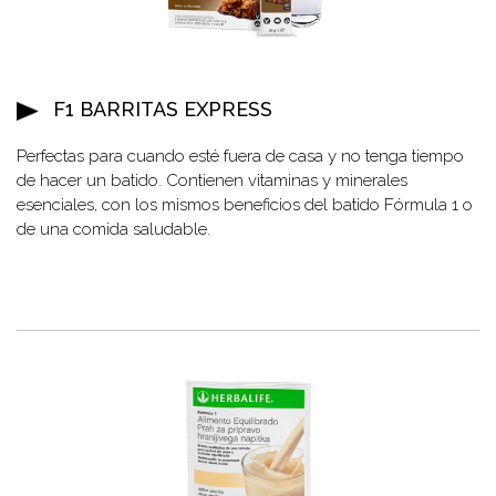
F1 BARRITAS EXPRESS
Perfectas para cuando esté fuera de casa y no tenga tiempo
de hacer un batido. Contienen vitaminas y minerales
esenciales, con los mismos beneficios del batido Fórmula 1 o
de una comida saludable.