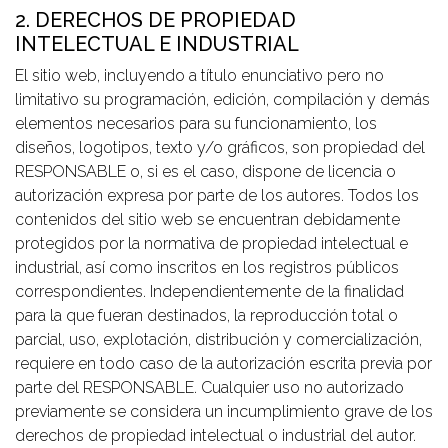
2. DERECHOS DE PROPIEDAD
INTELECTUAL E INDUSTRIAL
El sitio web, incluyendo a título enunciativo pero no
limitativo su programación, edición, compilación y demás
elementos necesarios para su funcionamiento, los
diseños, logotipos, texto y/o gráficos, son propiedad del
RESPONSABLE o, si es el caso, dispone de licencia o
autorización expresa por parte de los autores. Todos los
contenidos del sitio web se encuentran debidamente
protegidos por la normativa de propiedad intelectual e
industrial, así como inscritos en los registros públicos
correspondientes. Independientemente de la finalidad
para la que fueran destinados, la reproducción total o
parcial, uso, explotación, distribución y comercialización,
requiere en todo caso de la autorización escrita previa por
parte del RESPONSABLE. Cualquier uso no autorizado
previamente se considera un incumplimiento grave de los
derechos de propiedad intelectual o industrial del autor.