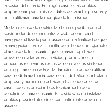
la sesión del usuario. En ningún caso, estas cookies
proporcionan por sí mismas datos de carácter personal y
no se utilizarán para la recogida de los mismos.
Mediante el uso de cookies también es posible que el
servidor donde se encuentra la web reconozca el
navegador utilizado por el usuario con la finalidad de que
la navegación sea más sencilla, permitiendo, por ejemplo,
el acceso de los usuarios que se hayan registrado
previamente a las áreas, servicios, promociones o
concursos reservados exclusivamente a ellos sin tener
que registrarse en cada visita. También se pueden utilizar
para medir la audiencia, parámetros de tráfico, controlar el
progreso y número de entradas, etc, siendo en estos
casos cookies prescindibles técnicamente pero
beneficiosas para el usuario. Este sitio web no instalará
cookies prescindibles sin el consentimiento previo del
usuario.