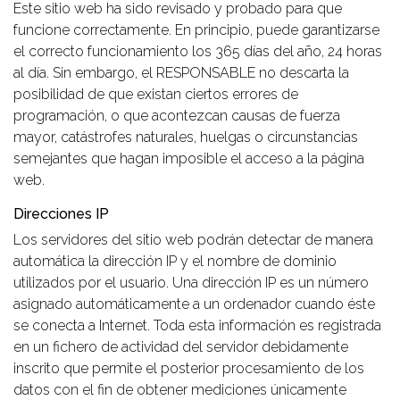
Este sitio web ha sido revisado y probado para que
funcione correctamente. En principio, puede garantizarse
el correcto funcionamiento los 365 días del año, 24 horas
al día. Sin embargo, el RESPONSABLE no descarta la
posibilidad de que existan ciertos errores de
programación, o que acontezcan causas de fuerza
mayor, catástrofes naturales, huelgas o circunstancias
semejantes que hagan imposible el acceso a la página
web.
Direcciones IP
Los servidores del sitio web podrán detectar de manera
automática la dirección IP y el nombre de dominio
utilizados por el usuario. Una dirección IP es un número
asignado automáticamente a un ordenador cuando éste
se conecta a Internet. Toda esta información es registrada
en un fichero de actividad del servidor debidamente
inscrito que permite el posterior procesamiento de los
datos con el fin de obtener mediciones únicamente