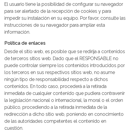
El usuario tiene la posibilidad de configurar su navegador
para ser alertado de la recepción de cookies y para
impedir su instalación en su equipo. Por favor, consulte las
instrucciones de su navegador para ampliar esta
información.
Política de enlaces
Desde el sitio web, es posible que se redirija a contenidos
de terceros sitios web. Dado que el RESPONSABLE no
puede controlar siempre los contenidos introducidos por
los terceros en sus respectivos sitios web, no asume
ningún tipo de responsabilidad respecto a dichos
contenidos. En todo caso, procederá a la retirada
inmediata de cualquier contenido que pudiera contravenir
la legislación nacional o internacional, la moral o el orden
público, procediendo a la retirada inmediata de la
redirección a dicho sitio web, poniendo en conocimiento
de las autoridades competentes el contenido en
cuestión.