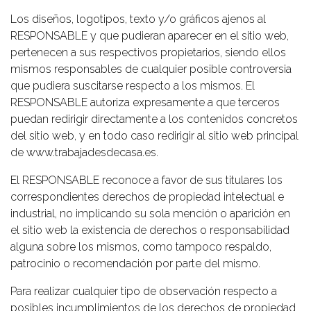
Los diseños, logotipos, texto y/o gráficos ajenos al
RESPONSABLE y que pudieran aparecer en el sitio web,
pertenecen a sus respectivos propietarios, siendo ellos
mismos responsables de cualquier posible controversia
que pudiera suscitarse respecto a los mismos. El
RESPONSABLE autoriza expresamente a que terceros
puedan redirigir directamente a los contenidos concretos
del sitio web, y en todo caso redirigir al sitio web principal
de www.trabajadesdecasa.es.
El RESPONSABLE reconoce a favor de sus titulares los
correspondientes derechos de propiedad intelectual e
industrial, no implicando su sola mención o aparición en
el sitio web la existencia de derechos o responsabilidad
alguna sobre los mismos, como tampoco respaldo,
patrocinio o recomendación por parte del mismo.
Para realizar cualquier tipo de observación respecto a
posibles incumplimientos de los derechos de propiedad