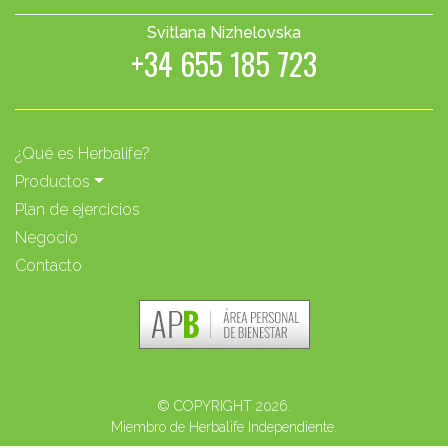
Svitlana Nizhelovska
+34 655 185 723
¿Qué es Herbalife?
Productos
Plan de ejercicios
Negocio
Contacto
© COPYRIGHT 2026.
Miembro de Herbalife Independiente.