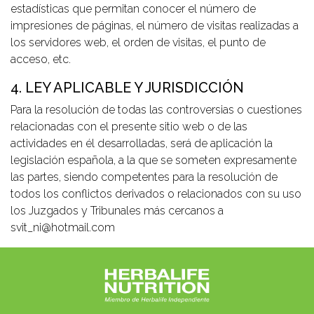
estadísticas que permitan conocer el número de
impresiones de páginas, el número de visitas realizadas a
los servidores web, el orden de visitas, el punto de
acceso, etc.
4. LEY APLICABLE Y JURISDICCIÓN
Para la resolución de todas las controversias o cuestiones
relacionadas con el presente sitio web o de las
actividades en él desarrolladas, será de aplicación la
legislación española, a la que se someten expresamente
las partes, siendo competentes para la resolución de
todos los conflictos derivados o relacionados con su uso
los Juzgados y Tribunales más cercanos a
svit_ni@hotmail.com