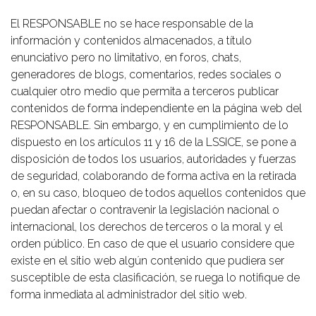
El RESPONSABLE no se hace responsable de la
información y contenidos almacenados, a título
enunciativo pero no limitativo, en foros, chats,
generadores de blogs, comentarios, redes sociales o
cualquier otro medio que permita a terceros publicar
contenidos de forma independiente en la página web del
RESPONSABLE. Sin embargo, y en cumplimiento de lo
dispuesto en los artículos 11 y 16 de la LSSICE, se pone a
disposición de todos los usuarios, autoridades y fuerzas
de seguridad, colaborando de forma activa en la retirada
o, en su caso, bloqueo de todos aquellos contenidos que
puedan afectar o contravenir la legislación nacional o
internacional, los derechos de terceros o la moral y el
orden público. En caso de que el usuario considere que
existe en el sitio web algún contenido que pudiera ser
susceptible de esta clasificación, se ruega lo notifique de
forma inmediata al administrador del sitio web.