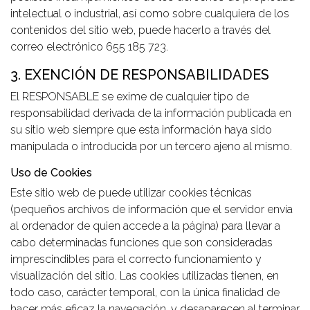
intelectual o industrial, así como sobre cualquiera de los
contenidos del sitio web, puede hacerlo a través del
correo electrónico 655 185 723.
3. EXENCIÓN DE RESPONSABILIDADES
El RESPONSABLE se exime de cualquier tipo de
responsabilidad derivada de la información publicada en
su sitio web siempre que esta información haya sido
manipulada o introducida por un tercero ajeno al mismo.
Uso de Cookies
Este sitio web de puede utilizar cookies técnicas
(pequeños archivos de información que el servidor envía
al ordenador de quien accede a la página) para llevar a
cabo determinadas funciones que son consideradas
imprescindibles para el correcto funcionamiento y
visualización del sitio. Las cookies utilizadas tienen, en
todo caso, carácter temporal, con la única finalidad de
hacer más eficaz la navegación, y desaparecen al terminar