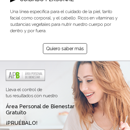
Una línea específica para el cuidado de la piel, tanto
facial como corporal, y el cabello. Ricos en vitaminas y
sustancias vegetales para nutrir nuestro cuerpo por
dentro y por fuera.
Quiero saber más
Lleva el control de
tus resultados con nuestro
Área Personal de Bienestar
Gratuito
¡PRUÉBALO!