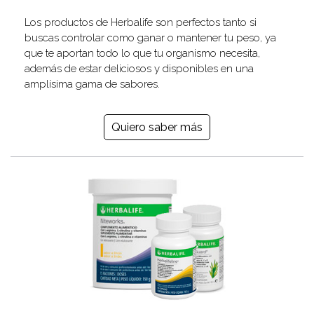
Los productos de Herbalife son perfectos tanto si
buscas controlar como ganar o mantener tu peso, ya
que te aportan todo lo que tu organismo necesita,
además de estar deliciosos y disponibles en una
amplísima gama de sabores.
Quiero saber más