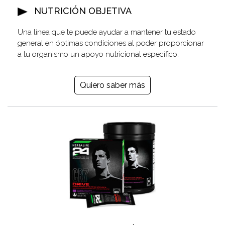
NUTRICIÓN OBJETIVA
Una línea que te puede ayudar a mantener tu estado
general en óptimas condiciones al poder proporcionar
a tu organismo un apoyo nutricional específico.
Quiero saber más