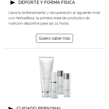
DEPORTE Y FORMA FÍSICA
Lleva tu entrenamiento y recuperación al siguiente nivel
con Herbalife24, la primera línea de productos de
nutrición deportiva para las 24 horas.
Quiero saber más
CUIDADO PERSONAL