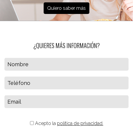
Quiero saber más
¿QUIERES MÁS INFORMACIÓN?
Acepto la
política de privacidad.