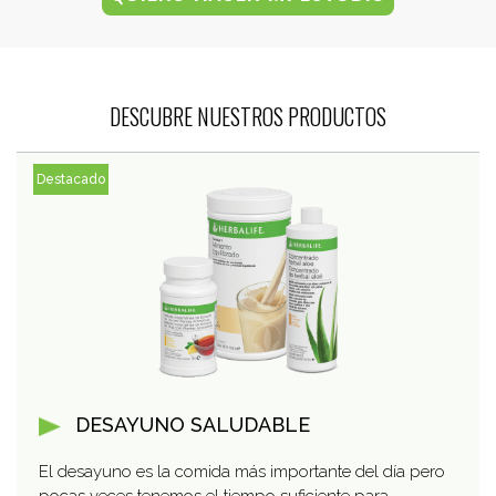
DESCUBRE NUESTROS PRODUCTOS
Destacado
DESAYUNO SALUDABLE
El desayuno es la comida más importante del día pero