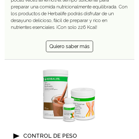
pocas veces tenemos el tiempo suficiente para
preparar una comida nutricionalmente equilibrada. Con
los productos de Herbalife podrás disfrutar de un
desayuno delicioso, fácil de preparar y rico en
nutrientes esenciales. ¡Con solo 226 Kcal!
Quiero saber más
CONTROL DE PESO