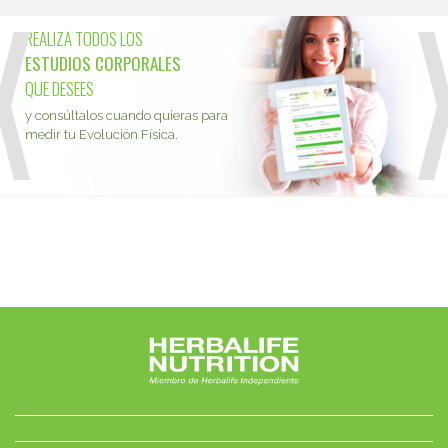
REALIZA TODOS LOS
ESTUDIOS CORPORALES
QUE DESEES
y consúltalos cuando quieras para
medir tu Evolución Física.