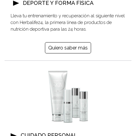
DEPORTE Y FORMA FÍSICA
Lleva tu entrenamiento y recuperación al siguiente nivel
con Herbalife24, la primera línea de productos de
nutrición deportiva para las 24 horas.
Quiero saber más
CUIDADO PERSONAL