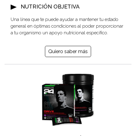
NUTRICIÓN OBJETIVA
Una línea que te puede ayudar a mantener tu estado
general en óptimas condiciones al poder proporcionar
a tu organismo un apoyo nutricional específico.
Quiero saber más