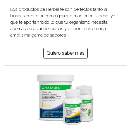
Los productos de Herbalife son perfectos tanto si
buscas controlar como ganar o mantener tu peso, ya
que te aportan todo lo que tu organismo necesita,
además de estar deliciosos y disponibles en una
amplísima gama de sabores.
Quiero saber más