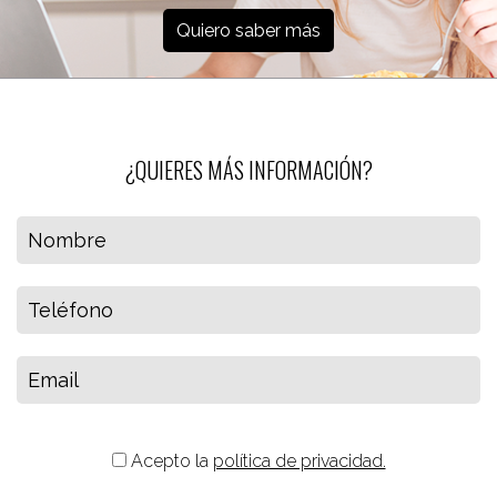
Quiero saber más
¿QUIERES MÁS INFORMACIÓN?
Acepto la
política de privacidad.