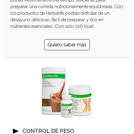
pocas veces tenemos el tiempo suficiente para
preparar una comida nutricionalmente equilibrada. Con
los productos de Herbalife podrás disfrutar de un
desayuno delicioso, fácil de preparar y rico en
nutrientes esenciales. ¡Con solo 226 Kcal!
Quiero saber más
CONTROL DE PESO