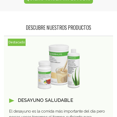
DESCUBRE NUESTROS PRODUCTOS
Destacado
DESAYUNO SALUDABLE
El desayuno es la comida más importante del día pero