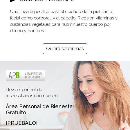
Una línea específica para el cuidado de la piel, tanto
facial como corporal, y el cabello. Ricos en vitaminas y
sustancias vegetales para nutrir nuestro cuerpo por
dentro y por fuera.
Quiero saber más
Lleva el control de
tus resultados con nuestro
Área Personal de Bienestar
Gratuito
¡PRUÉBALO!